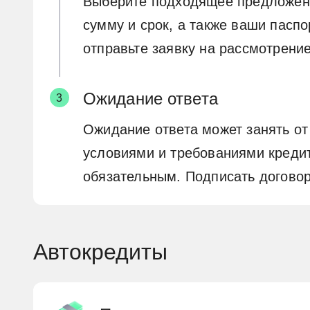
Выберите подходящее предложение
сумму и срок, а также ваши пасп
отправьте заявку на рассмотрение
Ожидание ответа
Ожидание ответа может занять от
условиями и требованиями кредит
обязательным. Подписать договор
Автокредиты