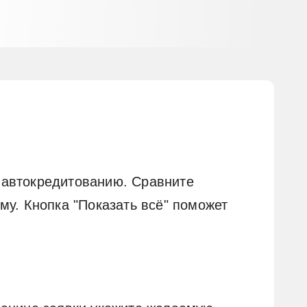
 автокредитованию. Сравните
му. Кнопка "Показать всё" поможет