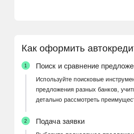
Как оформить автокреди
Поиск и сравнение предлож
Используйте поисковые инструме
предложения разных банков, учит
детально рассмотреть преимущест
Подача заявки