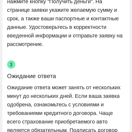
нажмите кнопку "Получить деньги". На
странице заявки укажите желаемую сумму и
срок, а также ваши паспортные и контактные
данные. Удостоверьтесь в корректности
введенной информации и отправьте заявку на
рассмотрение.
Ожидание ответа
Ожидание ответа может занять от нескольких
минут до нескольких дней. Если ваша заявка
одобрена, ознакомьтесь с условиями и
требованиями кредитного договора. Чаще
всего страхование приобретаемого авто
является обязательным. Подписать договор