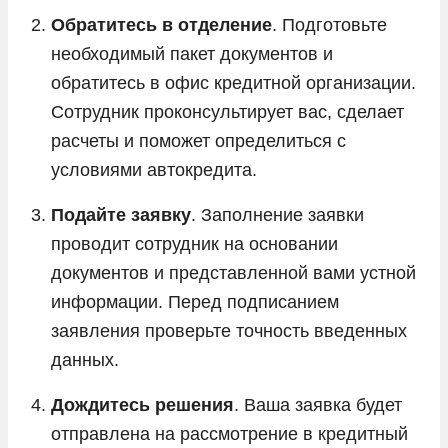
Обратитесь в отделение
. Подготовьте
необходимый пакет документов и
обратитесь в офис кредитной организации.
Сотрудник проконсультирует вас, сделает
расчеты и поможет определиться с
условиями автокредита.
Подайте заявку
. Заполнение заявки
проводит сотрудник на основании
документов и представленной вами устной
информации. Перед подписанием
заявления проверьте точность введенных
данных.
Дождитесь решения
. Ваша заявка будет
отправлена на рассмотрение в кредитный