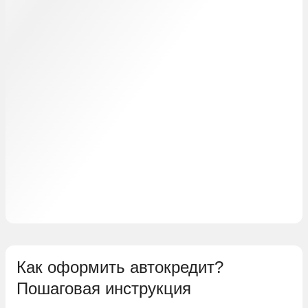
Как оформить автокредит?
Пошаговая инструкция