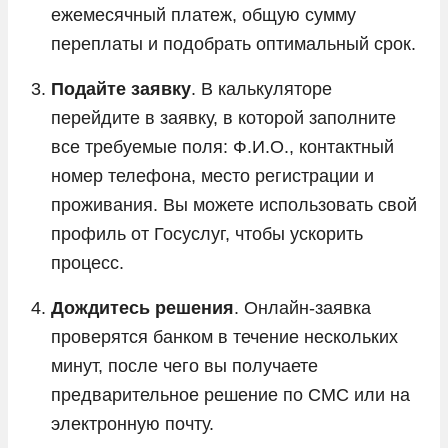
ежемесячный платеж, общую сумму
переплаты и подобрать оптимальный срок.
Подайте заявку
. В калькуляторе
перейдите в заявку, в которой заполните
все требуемые поля: Ф.И.О., контактный
номер телефона, место регистрации и
проживания. Вы можете использовать свой
профиль от Госуслуг, чтобы ускорить
процесс.
Дождитесь решения
. Онлайн-заявка
проверятся банком в течение нескольких
минут, после чего вы получаете
предварительное решение по СМС или на
электронную почту.