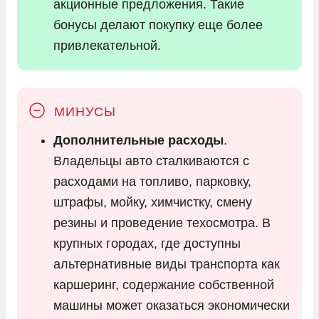
акционные предложения. Такие
бонусы делают покупку еще более
привлекательной.
Дополнительные расходы
.
Владельцы авто сталкиваются с
расходами на топливо, парковку,
штрафы, мойку, химчистку, смену
резины и проведение техосмотра. В
крупных городах, где доступны
альтернативные виды транспорта как
каршеринг, содержание собственной
машины может оказаться экономически