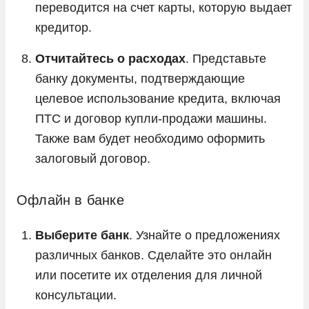
переводится на счет карты, которую выдает
кредитор.
Отчитайтесь о расходах
. Представьте
банку документы, подтверждающие
целевое использование кредита, включая
ПТС и договор купли-продажи машины.
Также вам будет необходимо оформить
залоговый договор.
Офлайн в банке
Выберите банк
. Узнайте о предложениях
различных банков. Сделайте это онлайн
или посетите их отделения для личной
консультации.