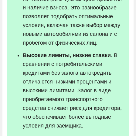
и наличие взноса. Это разнообразие
позволяет подобрать оптимальные
условия, включая также выбор между
новыми автомобилями из салона и с
пробегом от физических лиц.
Высокие лимиты, низкие ставки
. В
сравнении с потребительскими
кредитами без залога автокредиты
отличаются низкими процентами и
высокими лимитами. Залог в виде
приобретаемого транспортного
средства снижает риск для кредитора,
что обеспечивает более выгодные
условия для заемщика.