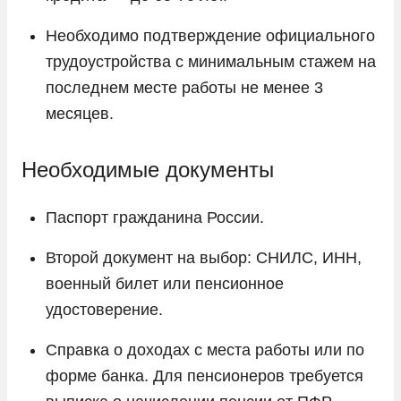
Необходимо подтверждение официального
трудоустройства с минимальным стажем на
последнем месте работы не менее 3
месяцев.
Необходимые документы
Паспорт гражданина России.
Второй документ на выбор: СНИЛС, ИНН,
военный билет или пенсионное
удостоверение.
Справка о доходах с места работы или по
форме банка. Для пенсионеров требуется