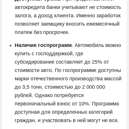
автокредита банки учитывают не стоимость
залога, а доход клиента. Именно заработок
позволяет заемщику вносить ежемесячный
платеж без просрочек.
Наличие госпрограмм
. Автомобиль можно
купить с господдержкой, где
субсидирование составляет до 25% от
стоимости авто. По госпрограмме доступны
марки отечественного производства массой
до 3,5 тонн, стоимостью до 2 000 000
рублей. Однако потребуется
первоначальный взнос от 10%. Программа
доступная для определенных категорий
граждан, и участвовать в ней могут не все.