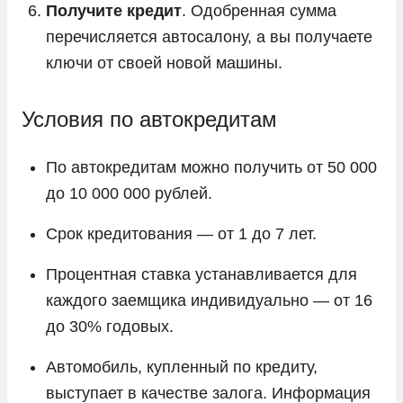
Получите кредит
. Одобренная сумма
перечисляется автосалону, а вы получаете
ключи от своей новой машины.
Условия по автокредитам
По автокредитам можно получить от 50 000
до 10 000 000 рублей.
Срок кредитования — от 1 до 7 лет.
Процентная ставка устанавливается для
каждого заемщика индивидуально — от 16
до 30% годовых.
Автомобиль, купленный по кредиту,
выступает в качестве залога. Информация