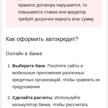
правило договора нарушается, то
повышается ставка или кредитор
требует досрочно вернуть всю сумму.
Как оформить автокредит?
Онлайн в банке
Выберите банк
. Посетите сайты и
мобильные приложения различных
кредитных организаций, чтобы сравнить их
предложения.
Сделайте расчеты
. Используйте
калькулятор банка, чтобы рассчитать