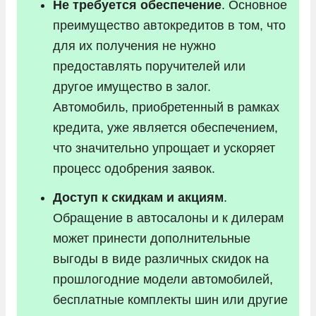
Не требуется обеспечение
. Основное
преимущество автокредитов в том, что
для их получения не нужно
предоставлять поручителей или
другое имущество в залог.
Автомобиль, приобретенный в рамках
кредита, уже является обеспечением,
что значительно упрощает и ускоряет
процесс одобрения заявок.
Доступ к скидкам и акциям
.
Обращение в автосалоны и к дилерам
может принести дополнительные
выгоды в виде различных скидок на
прошлогодние модели автомобилей,
бесплатные комплекты шин или другие