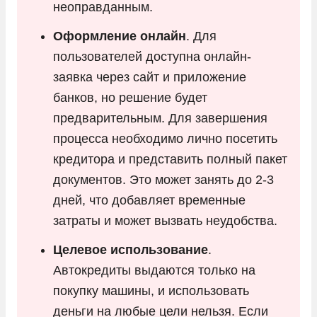
неоправданным.
Оформление онлайн
. Для
пользователей доступна онлайн-
заявка через сайт и приложение
банков, но решение будет
предварительным. Для завершения
процесса необходимо лично посетить
кредитора и представить полный пакет
документов. Это может занять до 2-3
дней, что добавляет временные
затраты и может вызвать неудобства.
Целевое использование
.
Автокредиты выдаются только на
покупку машины, и использовать
деньги на любые цели нельзя. Если