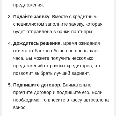
предложения.
Подайте заявку
. Вместе с кредитным
специалистом заполните заявку, которая
будет отправлена в банки-партнеры.
Дождитесь решения
. Время ожидания
ответа от банков обычно не превышает
часа. Вы можете получить несколько
предложений от разных кредиторов, что
позволит выбрать лучший вариант.
Подпишите договор
. Внимательно
прочтите договор и подпишите его. Если
необходимо, то внесите в кассу автосалона
взнос.