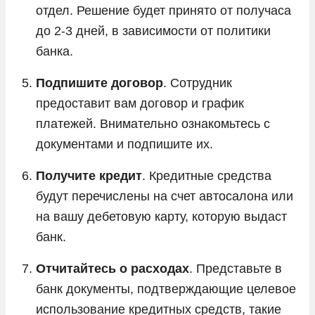
отдел. Решение будет принято от получаса
до 2-3 дней, в зависимости от политики
банка.
Подпишите договор
. Сотрудник
предоставит вам договор и график
платежей. Внимательно ознакомьтесь с
документами и подпишите их.
Получите кредит
. Кредитные средства
будут перечислены на счет автосалона или
на вашу дебетовую карту, которую выдаст
банк.
Отчитайтесь о расходах
. Представьте в
банк документы, подтверждающие целевое
использование кредитных средств, такие