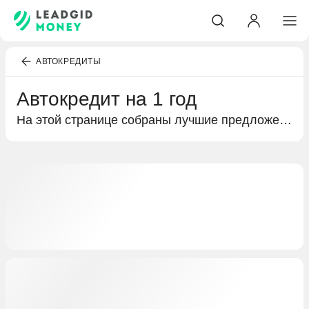
АВТОКРЕДИТЫ
Автокредит на 1 год
На этой странице собраны лучшие предложения банков по кредитам на покупку автомобиля. Подробная информация по автокредитам на 1 год, условиях кредитования и выгодных предложениях специально для вас.