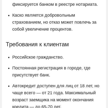
фиксируется банком в реестре нотариата.
Каско является добровольным
страхованием, но отказ может повлечь за
собой увеличение процентов.
Требования к клиентам
Российское гражданство.
Постоянная регистрация в городе, где
присутствует банк.
Автокредит доступен для лиц от 18 лет, но
чаще всего — от 21 года. Максимальный
возраст заемщика на момент окончания
кредита — до 65-70 лет.