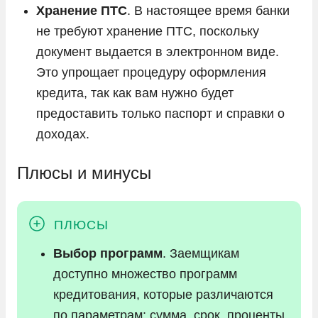
Хранение ПТС
. В настоящее время банки
не требуют хранение ПТС, поскольку
документ выдается в электронном виде.
Это упрощает процедуру оформления
кредита, так как вам нужно будет
предоставить только паспорт и справки о
доходах.
Плюсы и минусы
Выбор программ
. Заемщикам
доступно множество программ
кредитования, которые различаются
по параметрам: сумма, срок, проценты