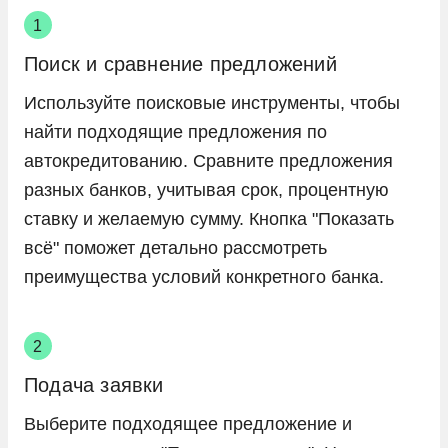
Поиск и сравнение предложений
Используйте поисковые инструменты, чтобы
найти подходящие предложения по
автокредитованию. Сравните предложения
разных банков, учитывая срок, процентную
ставку и желаемую сумму. Кнопка "Показать
всё" поможет детально рассмотреть
преимущества условий конкретного банка.
Подача заявки
Выберите подходящее предложение и