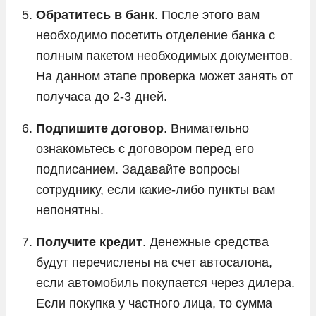
Обратитесь в банк
. После этого вам
необходимо посетить отделение банка с
полным пакетом необходимых документов.
На данном этапе проверка может занять от
получаса до 2-3 дней.
Подпишите договор
. Внимательно
ознакомьтесь с договором перед его
подписанием. Задавайте вопросы
сотруднику, если какие-либо пункты вам
непонятны.
Получите кредит
. Денежные средства
будут перечислены на счет автосалона,
если автомобиль покупается через дилера.
Если покупка у частного лица, то сумма